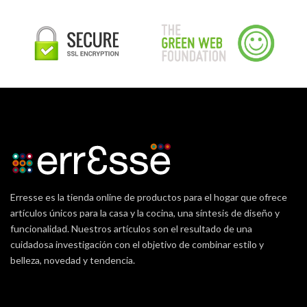
Erresse es la tienda online de productos para el hogar que ofrece
artículos únicos para la casa y la cocina, una síntesis de diseño y
funcionalidad. Nuestros artículos son el resultado de una
cuidadosa investigación con el objetivo de combinar estilo y
belleza, novedad y tendencia.