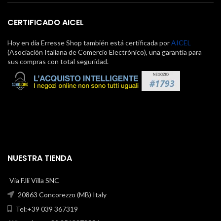
CERTIFICADO AICEL
Hoy en día Erresse Shop también está certificada por
AICEL
(Asociación Italiana de Comercio Electrónico), una garantía para
sus compras con total seguridad.
NUESTRA TIENDA
Via F.lli Villa SNC
20863 Concorezzo (MB) Italy
Tel:+39 039 367319