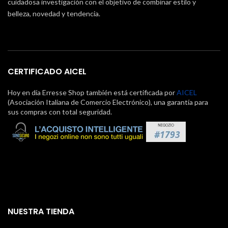
cuidadosa investigación con el objetivo de combinar estilo y
belleza, novedad y tendencia.
CERTIFICADO AICEL
Hoy en día Erresse Shop también está certificada por
AICEL
(Asociación Italiana de Comercio Electrónico), una garantía para
sus compras con total seguridad.
NUESTRA TIENDA