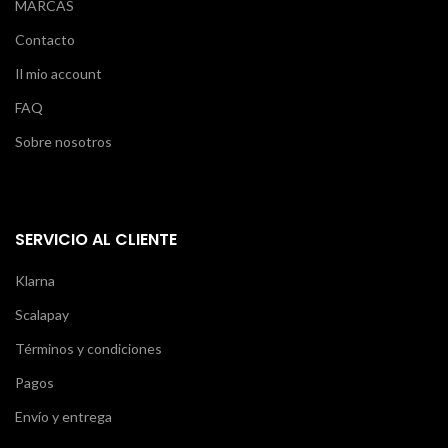
MARCAS
Contacto
Il mio account
FAQ
Sobre nosotros
SERVICIO AL CLIENTE
Klarna
Scalapay
Términos y condiciones
Pagos
Envío y entrega