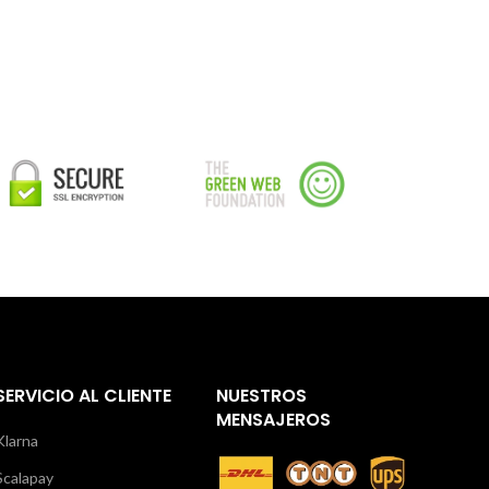
SERVICIO AL CLIENTE
NUESTROS
MENSAJEROS
Klarna
Scalapay