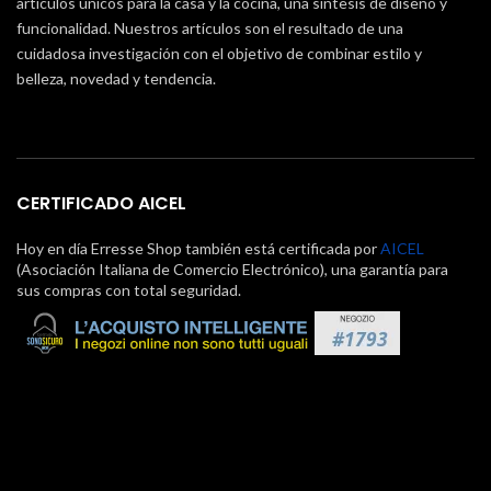
artículos únicos para la casa y la cocina, una síntesis de diseño y
funcionalidad. Nuestros artículos son el resultado de una
cuidadosa investigación con el objetivo de combinar estilo y
belleza, novedad y tendencia.
CERTIFICADO AICEL
Hoy en día Erresse Shop también está certificada por
AICEL
(Asociación Italiana de Comercio Electrónico), una garantía para
sus compras con total seguridad.