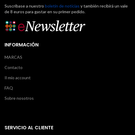
Suscríbase a nuestro
boletín de noticias
y también recibirá un vale
de 8 euros para gastar en su primer pedido.
INFORMACIÓN
MARCAS
Contacto
Il mio account
FAQ
Sobre nosotros
SERVICIO AL CLIENTE