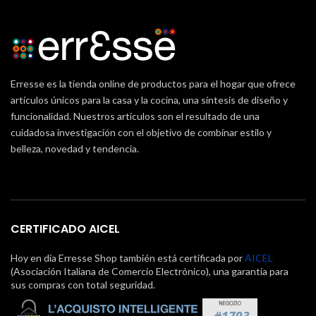
Erresse es la tienda online de productos para el hogar que ofrece
artículos únicos para la casa y la cocina, una síntesis de diseño y
funcionalidad. Nuestros artículos son el resultado de una
cuidadosa investigación con el objetivo de combinar estilo y
belleza, novedad y tendencia.
CERTIFICADO AICEL
Hoy en día Erresse Shop también está certificada por
AICEL
(Asociación Italiana de Comercio Electrónico), una garantía para
sus compras con total seguridad.