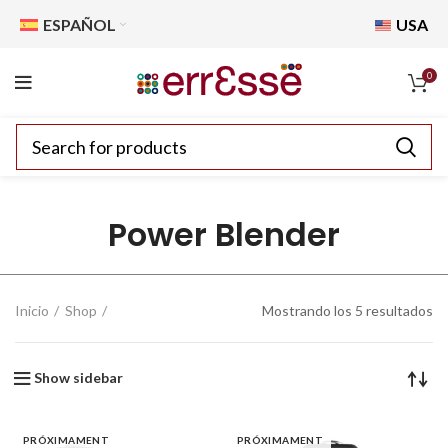
ESPAÑOL
USA
0
Power Blender
Inicio
Shop
Mostrando los 5 resultados
Show sidebar
PRÓXIMAMENT
PRÓXIMAMENT