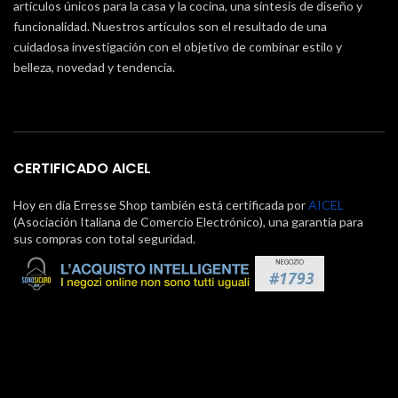
artículos únicos para la casa y la cocina, una síntesis de diseño y
funcionalidad. Nuestros artículos son el resultado de una
cuidadosa investigación con el objetivo de combinar estilo y
belleza, novedad y tendencia.
CERTIFICADO AICEL
Hoy en día Erresse Shop también está certificada por
AICEL
(Asociación Italiana de Comercio Electrónico), una garantía para
sus compras con total seguridad.