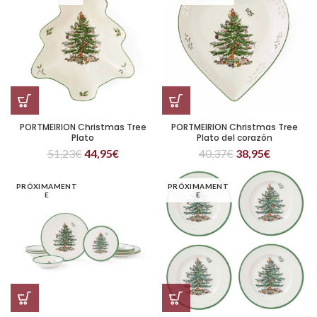
PORTMEIRION Christmas Tree
PORTMEIRION Christmas Tree
Plato
Plato del corazón
51,23
€
44,95
€
40,37
€
38,95
€
PRÓXIMAMENT
PRÓXIMAMENT
E
E