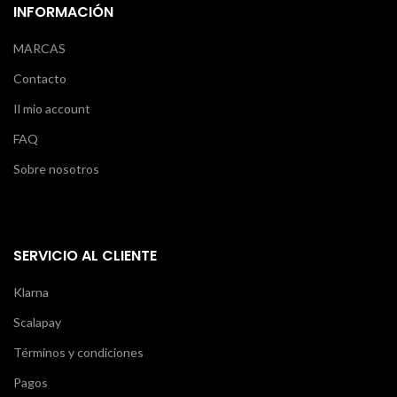
INFORMACIÓN
MARCAS
Contacto
Il mio account
FAQ
Sobre nosotros
SERVICIO AL CLIENTE
Klarna
Scalapay
Términos y condiciones
Pagos