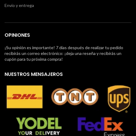
Envío y entrega
OPINIONES
¡Su opinión es importante! 7 días después de realizar tu pedido
recibirás un correo electrónico: ¡deja una reseña y recibirás un
cupón para tu próxima compra!
NUESTROS MENSAJEROS