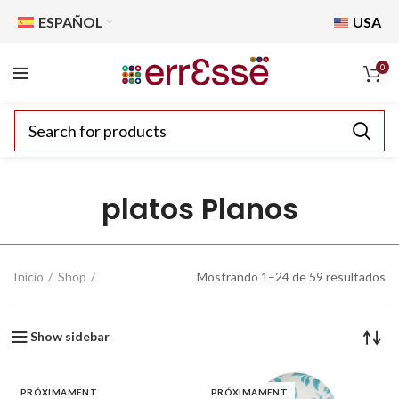
ESPAÑOL
USA
0
platos Planos
Inicio
Shop
Mostrando 1–24 de 59 resultados
Show sidebar
PRÓXIMAMENT
PRÓXIMAMENT