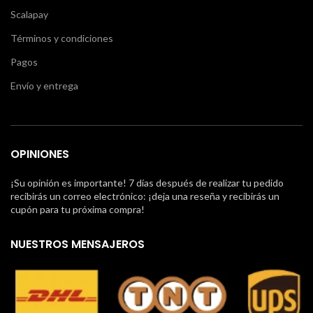
Scalapay
Términos y condiciones
Pagos
Envío y entrega
OPINIONES
¡Su opinión es importante! 7 días después de realizar tu pedido
recibirás un correo electrónico: ¡deja una reseña y recibirás un
cupón para tu próxima compra!
NUESTROS MENSAJEROS