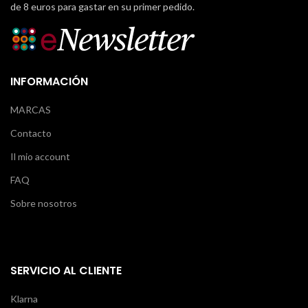
de 8 euros para gastar en su primer pedido.
INFORMACIÓN
MARCAS
Contacto
Il mio account
FAQ
Sobre nosotros
SERVICIO AL CLIENTE
Klarna