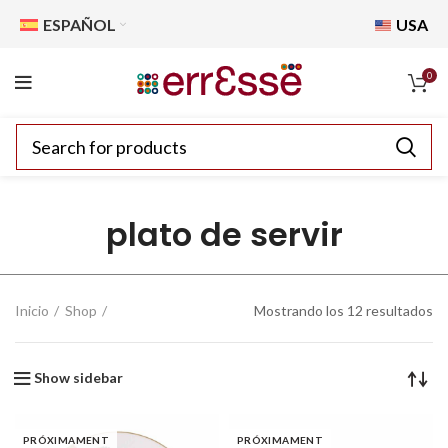
ESPAÑOL
USA
0
plato de servir
Inicio
Shop
Mostrando los 12 resultados
Show sidebar
PRÓXIMAMENT
PRÓXIMAMENT