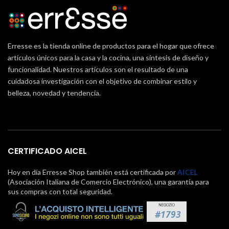
Erresse es la tienda online de productos para el hogar que ofrece
artículos únicos para la casa y la cocina, una síntesis de diseño y
funcionalidad. Nuestros artículos son el resultado de una
cuidadosa investigación con el objetivo de combinar estilo y
belleza, novedad y tendencia.
CERTIFICADO AICEL
Hoy en día Erresse Shop también está certificada por
AICEL
(Asociación Italiana de Comercio Electrónico), una garantía para
sus compras con total seguridad.