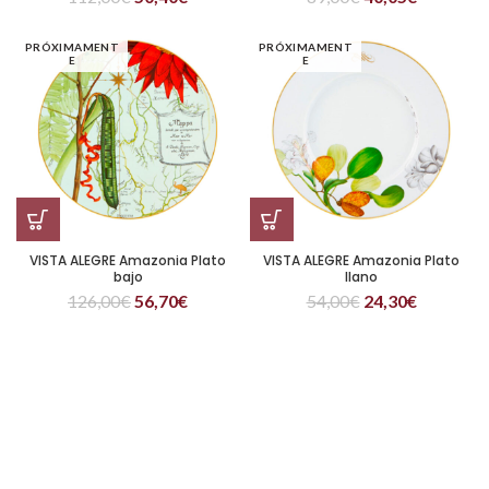
PRÓXIMAMENT
PRÓXIMAMENT
E
E
VISTA ALEGRE Amazonia Plato
VISTA ALEGRE Amazonia Plato
bajo
llano
126,00
€
56,70
€
54,00
€
24,30
€