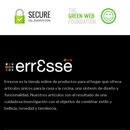
Erresse es la tienda online de productos para el hogar que ofrece
artículos únicos para la casa y la cocina, una síntesis de diseño y
funcionalidad. Nuestros artículos son el resultado de una
cuidadosa investigación con el objetivo de combinar estilo y
belleza, novedad y tendencia.