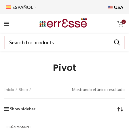
ESPAÑOL
USA
0
Pivot
Inicio
Shop
Mostrando el único resultado
Show sidebar
PRÓXIMAMENT