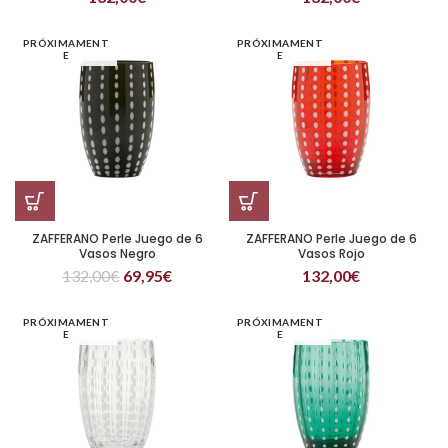
PRÓXIMAMENT
PRÓXIMAMENT
E
E
ZAFFERANO Perle Juego de 6
ZAFFERANO Perle Juego de 6
Vasos Negro
Vasos Rojo
132,00
€
69,95
€
132,00
€
PRÓXIMAMENT
PRÓXIMAMENT
E
E