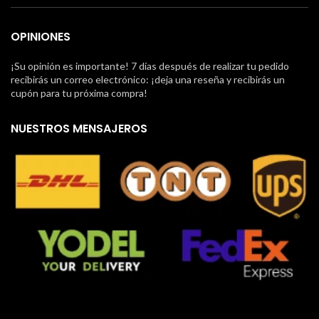
OPINIONES
¡Su opinión es importante! 7 días después de realizar tu pedido
recibirás un correo electrónico: ¡deja una reseña y recibirás un
cupón para tu próxima compra!
NUESTROS MENSAJEROS