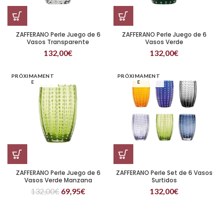
ZAFFERANO Perle Juego de 6
ZAFFERANO Perle Juego de 6
Vasos Transparente
Vasos Verde
132,00
€
132,00
€
PRÓXIMAMENT
PRÓXIMAMENT
E
E
ZAFFERANO Perle Juego de 6
ZAFFERANO Perle Set de 6 Vasos
Vasos Verde Manzana
Surtidos
132,00
€
69,95
€
132,00
€