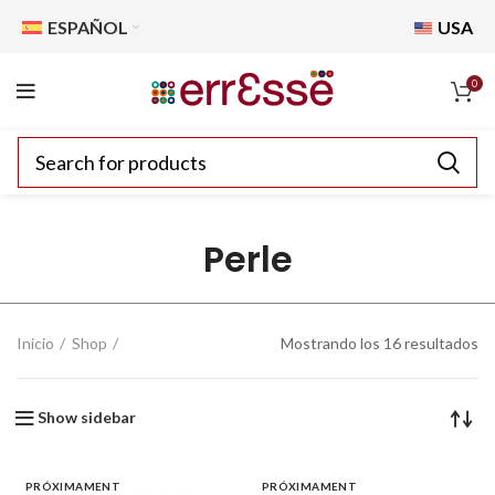
ESPAÑOL
USA
0
Perle
Inicio
Shop
Mostrando los 16 resultados
Show sidebar
PRÓXIMAMENT
PRÓXIMAMENT