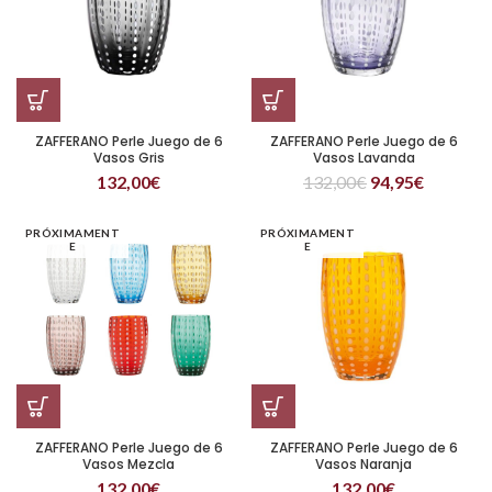
ZAFFERANO Perle Juego de 6
ZAFFERANO Perle Juego de 6
Vasos Gris
Vasos Lavanda
132,00
€
132,00
€
94,95
€
PRÓXIMAMENT
PRÓXIMAMENT
E
E
ZAFFERANO Perle Juego de 6
ZAFFERANO Perle Juego de 6
Vasos Mezcla
Vasos Naranja
132,00
€
132,00
€