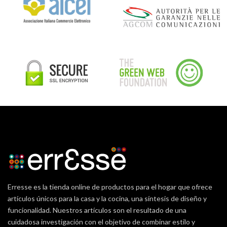
Erresse es la tienda online de productos para el hogar que ofrece
artículos únicos para la casa y la cocina, una síntesis de diseño y
funcionalidad. Nuestros artículos son el resultado de una
cuidadosa investigación con el objetivo de combinar estilo y