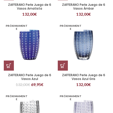
ZAFFERANO Perle Juego de 6
ZAFFERANO Perle Juego de 6
Vasos Amatista
Vasos Ámbar
132,00
€
132,00
€
PRÓXIMAMENT
PRÓXIMAMENT
E
E
ZAFFERANO Perle Juego de 6
ZAFFERANO Perle Juego de 6
Vasos Azul
Vasos Azul Gris
132,00
€
69,95
€
132,00
€
PRÓXIMAMENT
PRÓXIMAMENT
E
E