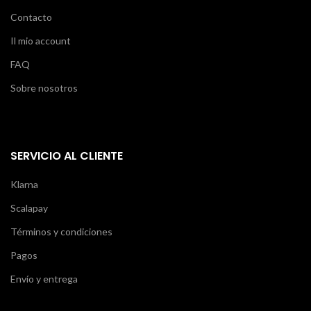
Contacto
Il mio account
FAQ
Sobre nosotros
SERVICIO AL CLIENTE
Klarna
Scalapay
Términos y condiciones
Pagos
Envío y entrega