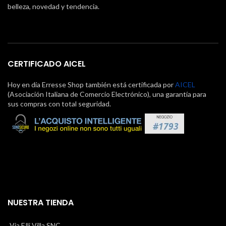
belleza, novedad y tendencia.
CERTIFICADO AICEL
Hoy en día Erresse Shop también está certificada por
AICEL
(Asociación Italiana de Comercio Electrónico), una garantía para
sus compras con total seguridad.
NUESTRA TIENDA
Via F.lli Villa SNC