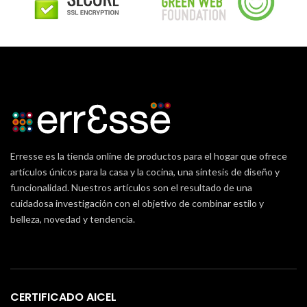
Erresse es la tienda online de productos para el hogar que ofrece
artículos únicos para la casa y la cocina, una síntesis de diseño y
funcionalidad. Nuestros artículos son el resultado de una
cuidadosa investigación con el objetivo de combinar estilo y
belleza, novedad y tendencia.
CERTIFICADO AICEL