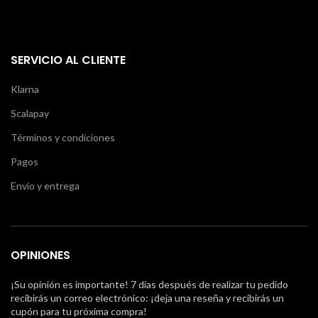
SERVICIO AL CLIENTE
Klarna
Scalapay
Términos y condiciones
Pagos
Envío y entrega
OPINIONES
¡Su opinión es importante! 7 días después de realizar tu pedido
recibirás un correo electrónico: ¡deja una reseña y recibirás un
cupón para tu próxima compra!