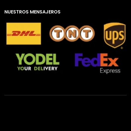
NUESTROS MENSAJEROS