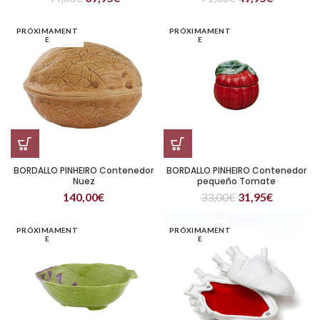
PRÓXIMAMENT
PRÓXIMAMENT
E
E
BORDALLO PINHEIRO Contenedor
BORDALLO PINHEIRO Contenedor
Nuez
pequeño Tomate
140,00
€
33,00
€
31,95
€
PRÓXIMAMENT
PRÓXIMAMENT
E
E