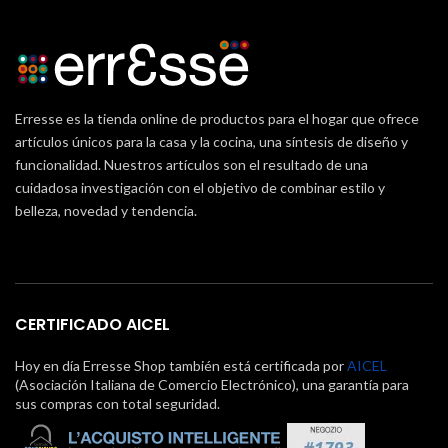
Erresse es la tienda online de productos para el hogar que ofrece
artículos únicos para la casa y la cocina, una síntesis de diseño y
funcionalidad. Nuestros artículos son el resultado de una
cuidadosa investigación con el objetivo de combinar estilo y
belleza, novedad y tendencia.
CERTIFICADO AICEL
Hoy en día Erresse Shop también está certificada por
AICEL
(Asociación Italiana de Comercio Electrónico), una garantía para
sus compras con total seguridad.