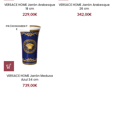
VERSACE HOME Jarrón Arabesque
VERSACE HOME Jarrón Arabesque
18 cm
26 cm
229,00
€
342,00
€
PRÓXIMAMENT
E
VERSACE HOME Jarrón Medusa
Azul 34 cm
739,00
€