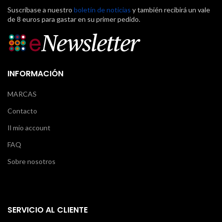
Suscríbase a nuestro
boletín de noticias
y también recibirá un vale
de 8 euros para gastar en su primer pedido.
INFORMACIÓN
MARCAS
Contacto
Il mio account
FAQ
Sobre nosotros
SERVICIO AL CLIENTE