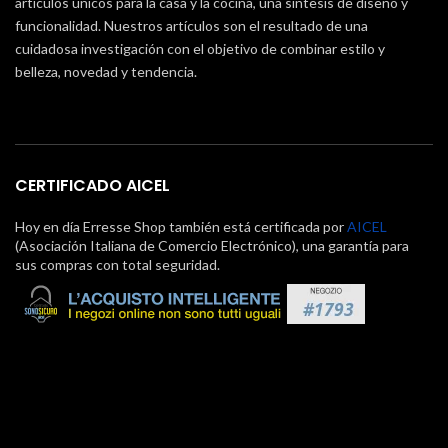
artículos únicos para la casa y la cocina, una síntesis de diseño y
funcionalidad. Nuestros artículos son el resultado de una
cuidadosa investigación con el objetivo de combinar estilo y
belleza, novedad y tendencia.
CERTIFICADO AICEL
Hoy en día Erresse Shop también está certificada por
AICEL
(Asociación Italiana de Comercio Electrónico), una garantía para
sus compras con total seguridad.