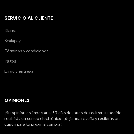
SERVICIO AL CLIENTE
Klarna
Scalapay
Términos y condiciones
Pagos
Envío y entrega
OPINIONES
¡Su opinión es importante! 7 días después de realizar tu pedido
recibirás un correo electrónico: ¡deja una reseña y recibirás un
cupón para tu próxima compra!