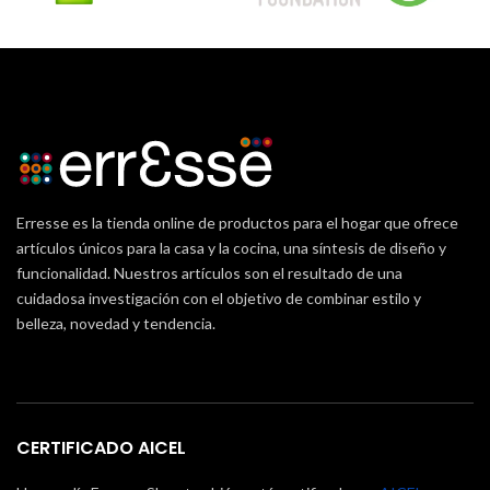
Erresse es la tienda online de productos para el hogar que ofrece
artículos únicos para la casa y la cocina, una síntesis de diseño y
funcionalidad. Nuestros artículos son el resultado de una
cuidadosa investigación con el objetivo de combinar estilo y
belleza, novedad y tendencia.
CERTIFICADO AICEL