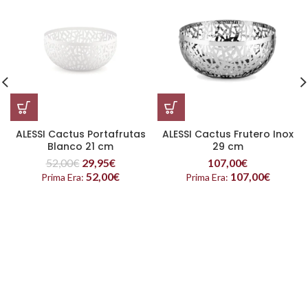
ALESSI Cactus Portafrutas
ALESSI Cactus Frutero Inox
Blanco 21 cm
29 cm
52,00
€
29,95
€
107,00
€
52,00
€
107,00
€
Prima Era:
Prima Era: