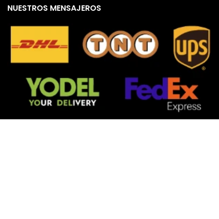
NUESTROS MENSAJEROS