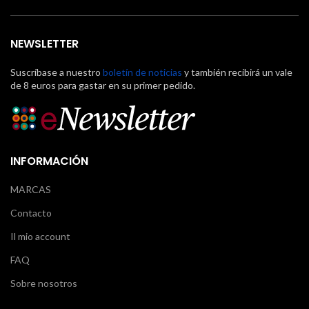
NEWSLETTER
Suscríbase a nuestro
boletín de noticias
y también recibirá un vale
de 8 euros para gastar en su primer pedido.
INFORMACIÓN
MARCAS
Contacto
Il mio account
FAQ
Sobre nosotros