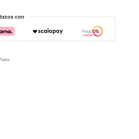
lazos con
Tabla