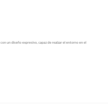
on un diseño expresivo, capaz de realzar el entorno en el