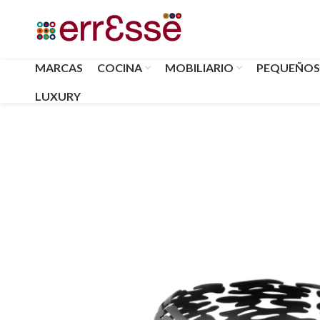
MARCAS
COCINA
MOBILIARIO
PEQUEÑOS
LUXURY