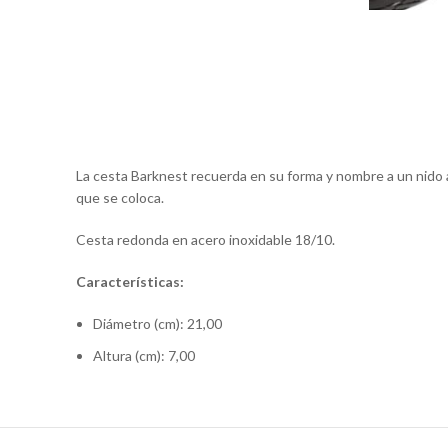
La cesta Barknest recuerda en su forma y nombre a un nido 
que se coloca.
Cesta redonda en acero inoxidable 18/10.
Características:
Diámetro (cm):
21,00
Altura (cm):
7,00