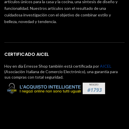
artículos únicos para la casa y la cocina, una síntesis de diseño y
funcionalidad. Nuestros artículos son el resultado de una
cuidadosa investigación con el objetivo de combinar estilo y
belleza, novedad y tendencia.
CERTIFICADO AICEL
Hoy en día Erresse Shop también está certificada por
AICEL
(Asociación Italiana de Comercio Electrónico), una garantía para
sus compras con total seguridad.