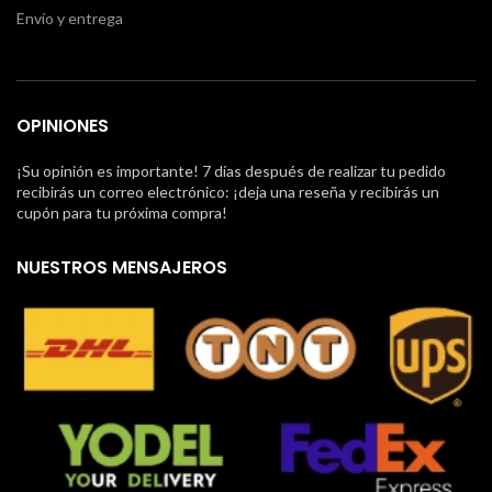
Envío y entrega
OPINIONES
¡Su opinión es importante! 7 días después de realizar tu pedido
recibirás un correo electrónico: ¡deja una reseña y recibirás un
cupón para tu próxima compra!
NUESTROS MENSAJEROS