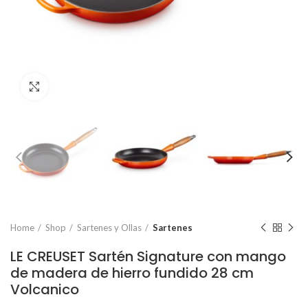
Click to enlarge
Home
Shop
Sartenes y Ollas
Sartenes
LE CREUSET Sartén Signature con mango
de madera de hierro fundido 28 cm
Volcanico