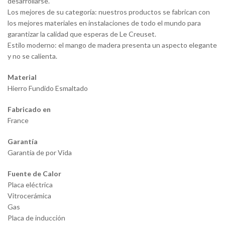
desarrollarse.
Los mejores de su categoría: nuestros productos se fabrican con
los mejores materiales en instalaciones de todo el mundo para
garantizar la calidad que esperas de Le Creuset.
Estilo moderno: el mango de madera presenta un aspecto elegante
y no se calienta.
Material
Hierro Fundido Esmaltado
Fabricado en
France
Garantía
Garantía de por Vida
Fuente de Calor
Placa eléctrica
Vitrocerámica
Gas
Placa de inducción