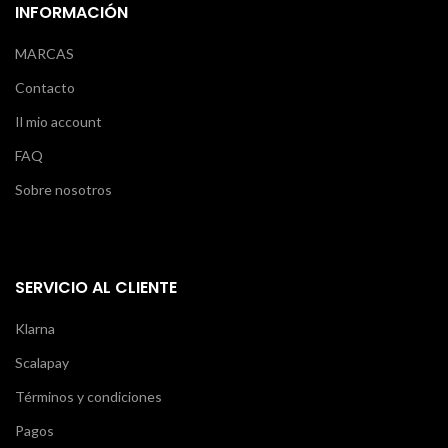
INFORMACIÓN
MARCAS
Contacto
Il mio account
FAQ
Sobre nosotros
SERVICIO AL CLIENTE
Klarna
Scalapay
Términos y condiciones
Pagos