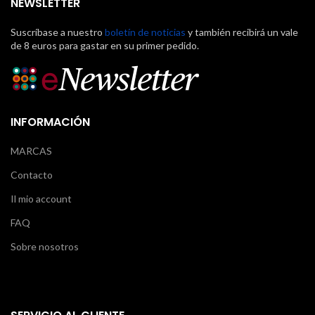
NEWSLETTER
Suscríbase a nuestro
boletín de noticias
y también recibirá un vale
de 8 euros para gastar en su primer pedido.
INFORMACIÓN
MARCAS
Contacto
Il mio account
FAQ
Sobre nosotros