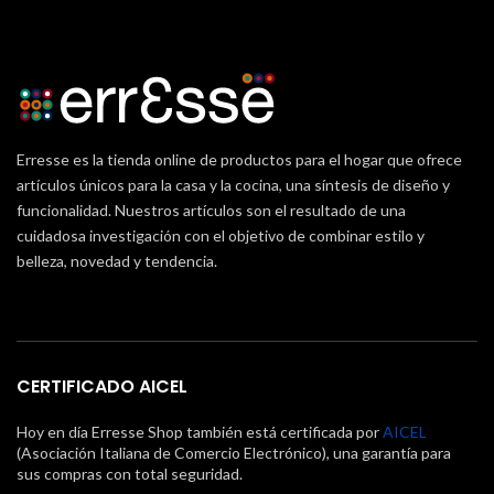
Erresse es la tienda online de productos para el hogar que ofrece
artículos únicos para la casa y la cocina, una síntesis de diseño y
funcionalidad. Nuestros artículos son el resultado de una
cuidadosa investigación con el objetivo de combinar estilo y
belleza, novedad y tendencia.
CERTIFICADO AICEL
Hoy en día Erresse Shop también está certificada por
AICEL
(Asociación Italiana de Comercio Electrónico), una garantía para
sus compras con total seguridad.