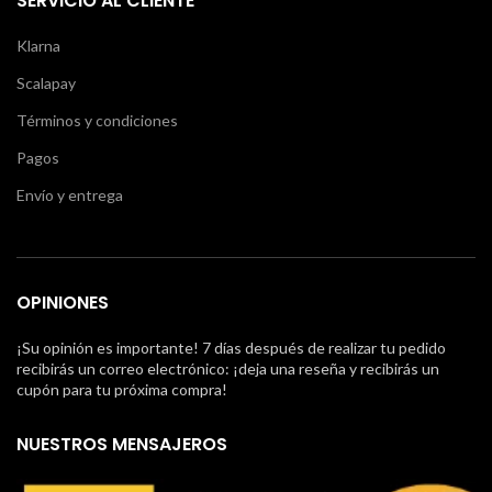
SERVICIO AL CLIENTE
Klarna
Scalapay
Términos y condiciones
Pagos
Envío y entrega
OPINIONES
¡Su opinión es importante! 7 días después de realizar tu pedido
recibirás un correo electrónico: ¡deja una reseña y recibirás un
cupón para tu próxima compra!
NUESTROS MENSAJEROS