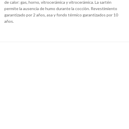
de calor: gas, horno, vitrocerámica y vitrocerámica. La sartén
permite la ausencia de humo durante la cocción. Revestimiento
garantizado por 2 años, asa y fondo térmico garantizados por 10
años.