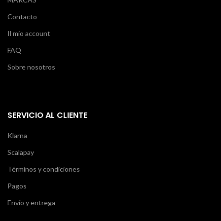
Contacto
Il mio account
FAQ
Sobre nosotros
SERVICIO AL CLIENTE
Klarna
Scalapay
Términos y condiciones
Pagos
Envío y entrega