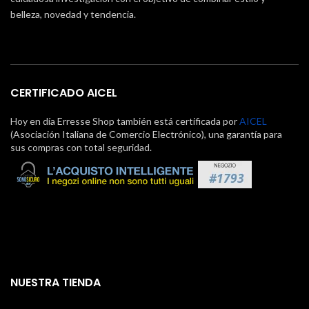
belleza, novedad y tendencia.
CERTIFICADO AICEL
Hoy en día Erresse Shop también está certificada por
AICEL
(Asociación Italiana de Comercio Electrónico), una garantía para
sus compras con total seguridad.
NUESTRA TIENDA