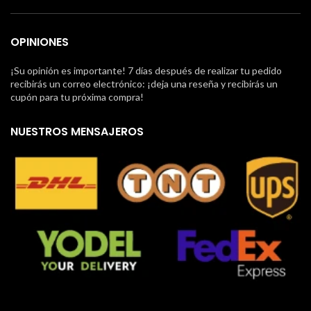
OPINIONES
¡Su opinión es importante! 7 días después de realizar tu pedido
recibirás un correo electrónico: ¡deja una reseña y recibirás un
cupón para tu próxima compra!
NUESTROS MENSAJEROS