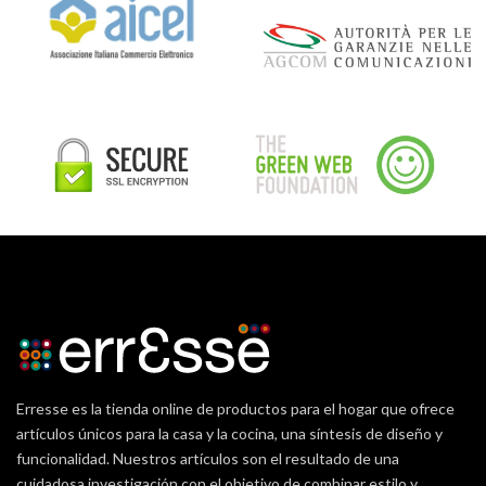
Erresse es la tienda online de productos para el hogar que ofrece
artículos únicos para la casa y la cocina, una síntesis de diseño y
funcionalidad. Nuestros artículos son el resultado de una
cuidadosa investigación con el objetivo de combinar estilo y