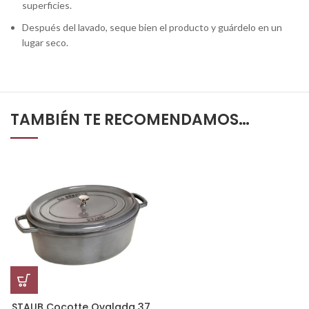
superficies.
Después del lavado, seque bien el producto y guárdelo en un
lugar seco.
TAMBIÉN TE RECOMENDAMOS…
STAUB Cocotte Ovalada 37