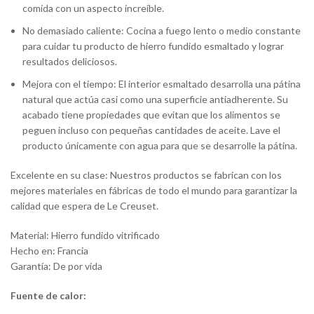
comida con un aspecto increíble.
No demasiado caliente: Cocina a fuego lento o medio constante
para cuidar tu producto de hierro fundido esmaltado y lograr
resultados deliciosos.
Mejora con el tiempo: El interior esmaltado desarrolla una pátina
natural que actúa casi como una superficie antiadherente. Su
acabado tiene propiedades que evitan que los alimentos se
peguen incluso con pequeñas cantidades de aceite. Lave el
producto únicamente con agua para que se desarrolle la pátina.
Excelente en su clase: Nuestros productos se fabrican con los
mejores materiales en fábricas de todo el mundo para garantizar la
calidad que espera de Le Creuset.
Material: Hierro fundido vitrificado
Hecho en: Francia
Garantía: De por vida
Fuente de calor: