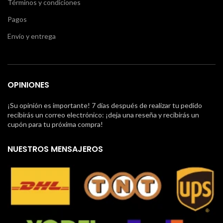
Términos y condiciones
Pagos
Envío y entrega
OPINIONES
¡Su opinión es importante! 7 días después de realizar tu pedido
recibirás un correo electrónico: ¡deja una reseña y recibirás un
cupón para tu próxima compra!
NUESTROS MENSAJEROS