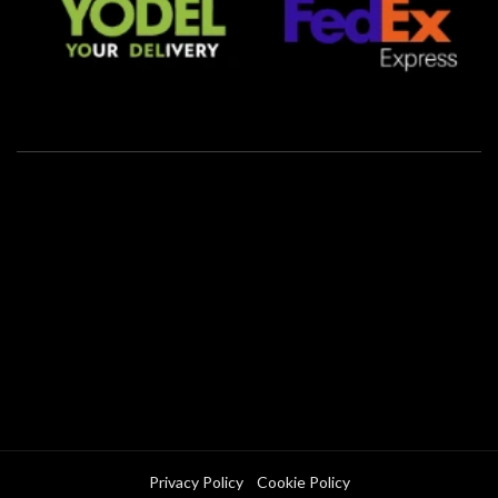
Privacy Policy
Cookie Policy