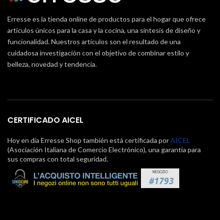
Erresse es la tienda online de productos para el hogar que ofrece
artículos únicos para la casa y la cocina, una síntesis de diseño y
funcionalidad. Nuestros artículos son el resultado de una
cuidadosa investigación con el objetivo de combinar estilo y
belleza, novedad y tendencia.
CERTIFICADO AICEL
Hoy en día Erresse Shop también está certificada por
AICEL
(Asociación Italiana de Comercio Electrónico), una garantía para
sus compras con total seguridad.