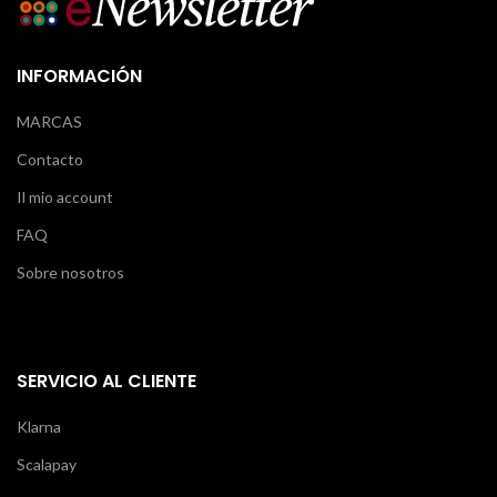
INFORMACIÓN
MARCAS
Contacto
Il mio account
FAQ
Sobre nosotros
SERVICIO AL CLIENTE
Klarna
Scalapay