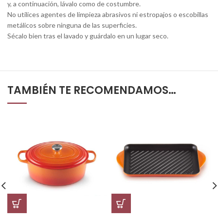
y, a continuación, lávalo como de costumbre.
No utilices agentes de limpieza abrasivos ni estropajos o escobillas
metálicos sobre ninguna de las superficies.
Sécalo bien tras el lavado y guárdalo en un lugar seco.
TAMBIÉN TE RECOMENDAMOS…