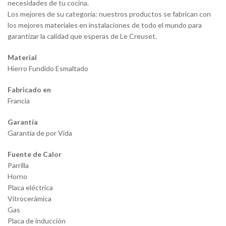
necesidades de tu cocina.
Los mejores de su categoría: nuestros productos se fabrican con
los mejores materiales en instalaciones de todo el mundo para
garantizar la calidad que esperas de Le Creuset.
Material
Hierro Fundido Esmaltado
Fabricado en
Francia
Garantía
Garantía de por Vida
Fuente de Calor
Parrilla
Horno
Placa eléctrica
Vitrocerámica
Gas
Placa de inducción