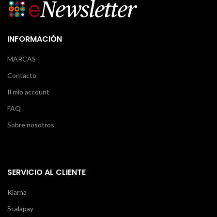
INFORMACIÓN
MARCAS
Contacto
Il mio account
FAQ
Sobre nosotros
SERVICIO AL CLIENTE
Klarna
Scalapay