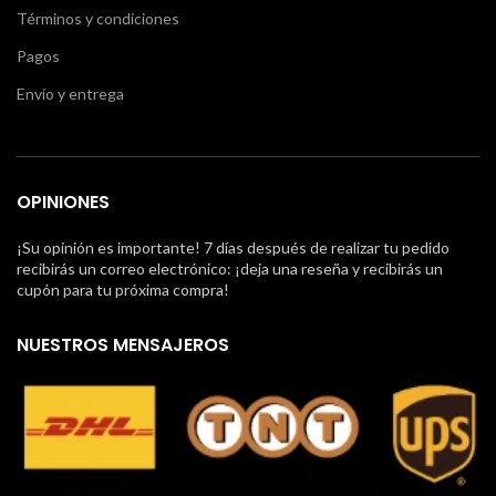
Términos y condiciones
Pagos
Envío y entrega
OPINIONES
¡Su opinión es importante! 7 días después de realizar tu pedido
recibirás un correo electrónico: ¡deja una reseña y recibirás un
cupón para tu próxima compra!
NUESTROS MENSAJEROS