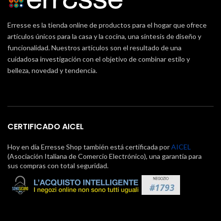
Erresse es la tienda online de productos para el hogar que ofrece
artículos únicos para la casa y la cocina, una síntesis de diseño y
funcionalidad. Nuestros artículos son el resultado de una
cuidadosa investigación con el objetivo de combinar estilo y
belleza, novedad y tendencia.
CERTIFICADO AICEL
Hoy en día Erresse Shop también está certificada por
AICEL
(Asociación Italiana de Comercio Electrónico), una garantía para
sus compras con total seguridad.