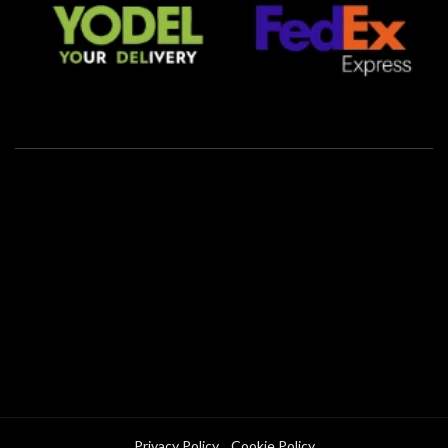
Privacy Policy
Cookie Policy