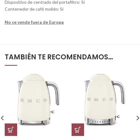
Dispositivo de centrado del portafiltro: Sí
Contenedor de café molido: Sí
No se vende fuera de Europa
TAMBIÉN TE RECOMENDAMOS…