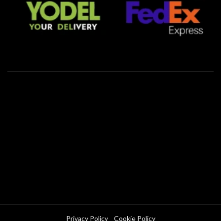
Privacy Policy
Cookie Policy