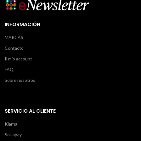
INFORMACIÓN
MARCAS
Contacto
Il mio account
FAQ
Sobre nosotros
SERVICIO AL CLIENTE
Klarna
Scalapay