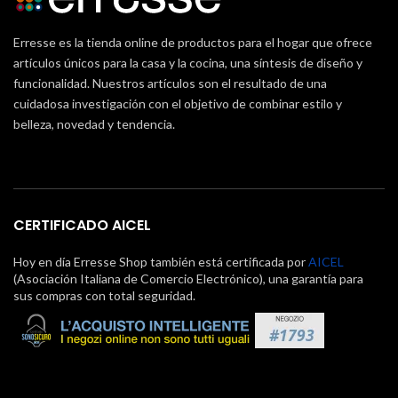
Erresse es la tienda online de productos para el hogar que ofrece
artículos únicos para la casa y la cocina, una síntesis de diseño y
funcionalidad. Nuestros artículos son el resultado de una
cuidadosa investigación con el objetivo de combinar estilo y
belleza, novedad y tendencia.
CERTIFICADO AICEL
Hoy en día Erresse Shop también está certificada por
AICEL
(Asociación Italiana de Comercio Electrónico), una garantía para
sus compras con total seguridad.