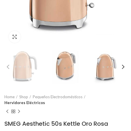
Click to enlarge
Home
Shop
Pequeños Electrodomésticos
Hervidores Eléctricos
SMEG Aesthetic 50s Kettle Oro Rosa