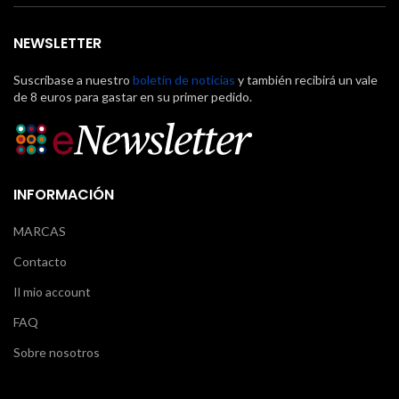
NEWSLETTER
Suscríbase a nuestro
boletín de noticias
y también recibirá un vale
de 8 euros para gastar en su primer pedido.
INFORMACIÓN
MARCAS
Contacto
Il mio account
FAQ
Sobre nosotros