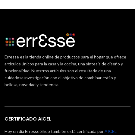
Erresse es la tienda online de productos para el hogar que ofrece
artículos únicos para la casa y la cocina, una síntesis de diseño y
funcionalidad. Nuestros artículos son el resultado de una
cuidadosa investigación con el objetivo de combinar estilo y
belleza, novedad y tendencia.
CERTIFICADO AICEL
Hoy en día Erresse Shop también está certificada por
AICEL