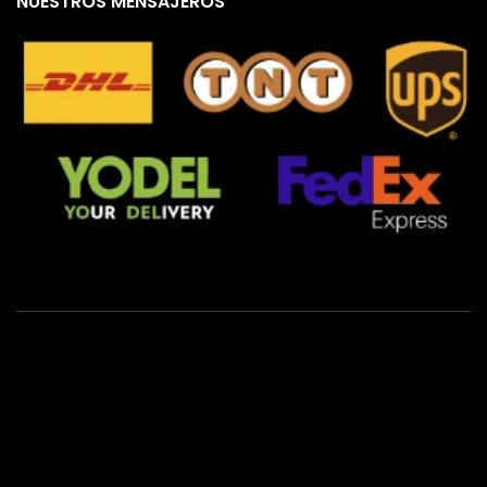
NUESTROS MENSAJEROS