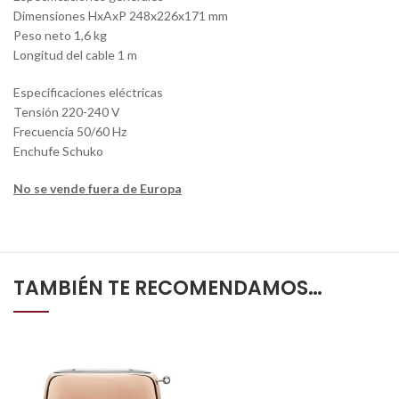
Dimensiones HxAxP 248x226x171 mm
Peso neto 1,6 kg
Longitud del cable 1 m
Especificaciones eléctricas
Tensión 220-240 V
Frecuencia 50/60 Hz
Enchufe Schuko
No se vende fuera de Europa
TAMBIÉN TE RECOMENDAMOS…