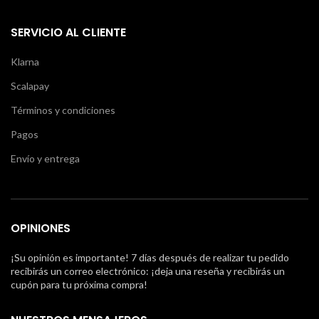
SERVICIO AL CLIENTE
Klarna
Scalapay
Términos y condiciones
Pagos
Envío y entrega
OPINIONES
¡Su opinión es importante! 7 días después de realizar tu pedido
recibirás un correo electrónico: ¡deja una reseña y recibirás un
cupón para tu próxima compra!