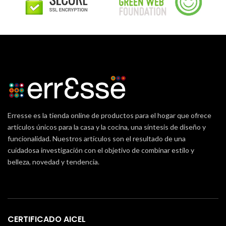
Erresse es la tienda online de productos para el hogar que ofrece
artículos únicos para la casa y la cocina, una síntesis de diseño y
funcionalidad. Nuestros artículos son el resultado de una
cuidadosa investigación con el objetivo de combinar estilo y
belleza, novedad y tendencia.
CERTIFICADO AICEL