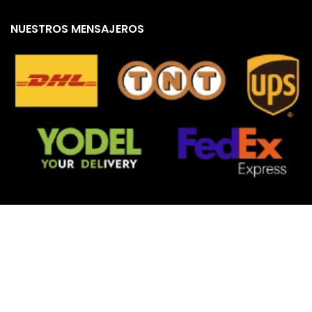
NUESTROS MENSAJEROS