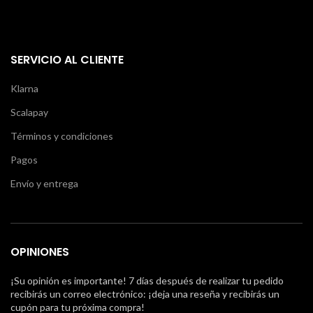
SERVICIO AL CLIENTE
Klarna
Scalapay
Términos y condiciones
Pagos
Envío y entrega
OPINIONES
¡Su opinión es importante! 7 días después de realizar tu pedido
recibirás un correo electrónico: ¡deja una reseña y recibirás un
cupón para tu próxima compra!