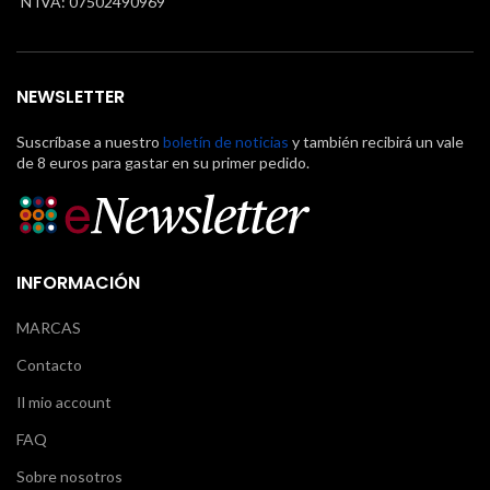
N IVA: 07502490969
NEWSLETTER
Suscríbase a nuestro
boletín de noticias
y también recibirá un vale
de 8 euros para gastar en su primer pedido.
INFORMACIÓN
MARCAS
Contacto
Il mio account
FAQ
Sobre nosotros