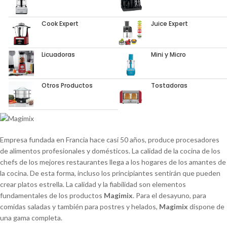
Cook Expert
Juice Expert
Licuadoras
Mini y Micro
Otros Productos
Tostadoras
Empresa fundada en Francia hace casi 50 años, produce procesadores
de alimentos profesionales y domésticos. La calidad de la cocina de los
chefs de los mejores restaurantes llega a los hogares de los amantes de
la cocina. De esta forma, incluso los principiantes sentirán que pueden
crear platos estrella. La calidad y la fiabilidad son elementos
fundamentales de los productos
Magimix
. Para el desayuno, para
comidas saladas y también para postres y helados,
Magimix
dispone de
una gama completa.