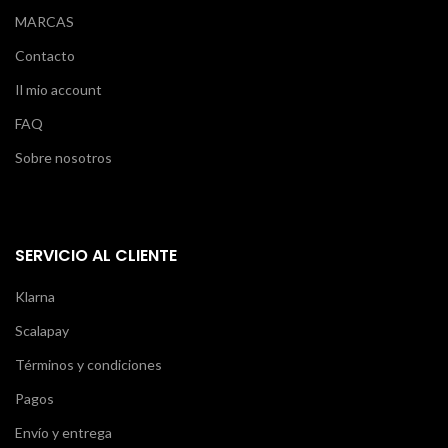
MARCAS
Contacto
Il mio account
FAQ
Sobre nosotros
SERVICIO AL CLIENTE
Klarna
Scalapay
Términos y condiciones
Pagos
Envío y entrega