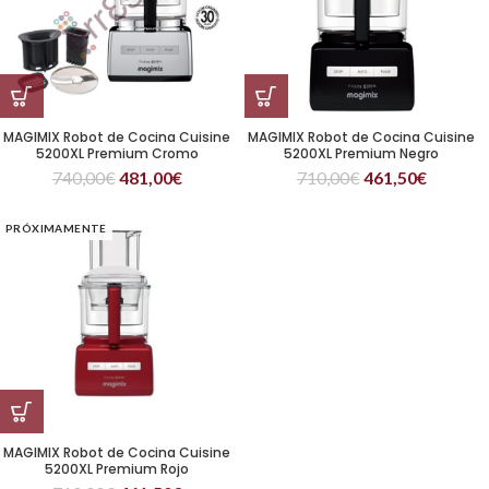
MAGIMIX Robot de Cocina Cuisine
MAGIMIX Robot de Cocina Cuisine
5200XL Premium Cromo
5200XL Premium Negro
740,00
€
481,00
€
710,00
€
461,50
€
PRÓXIMAMENTE
MAGIMIX Robot de Cocina Cuisine
5200XL Premium Rojo