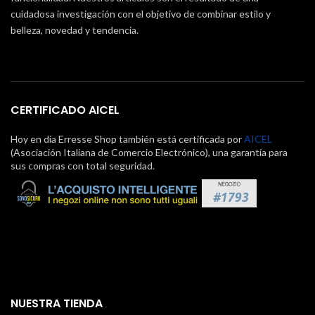
cuidadosa investigación con el objetivo de combinar estilo y
belleza, novedad y tendencia.
CERTIFICADO AICEL
Hoy en día Erresse Shop también está certificada por
AICEL
(Asociación Italiana de Comercio Electrónico), una garantía para
sus compras con total seguridad.
NUESTRA TIENDA