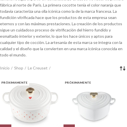
fábrica al norte de París. La primera cocotte tenía el color naranja que
todavía caracteriza una olla icónica como la de la marca francesa. La
fundición vitrificada hace que los productos de esta empresa sean
eternos y con las máximas prestaciones. La creación de los productos
sigue un cuidadoso proceso de vitrificación del hierro fundido y
esmaltado interior y exterior, lo que los hace únicos y aptos para
cualquier tipo de cocción. La artesanía de esta marca se integra con la
calidad y el diseño que la convierten en una marca icónica conocida en
todo el mundo.
Inicio
Shop
Le Creuset
PRÓXIMAMENTE
PRÓXIMAMENTE