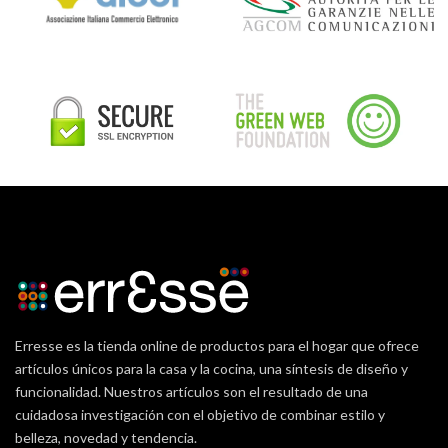
Erresse es la tienda online de productos para el hogar que ofrece
artículos únicos para la casa y la cocina, una síntesis de diseño y
funcionalidad. Nuestros artículos son el resultado de una
cuidadosa investigación con el objetivo de combinar estilo y
belleza, novedad y tendencia.