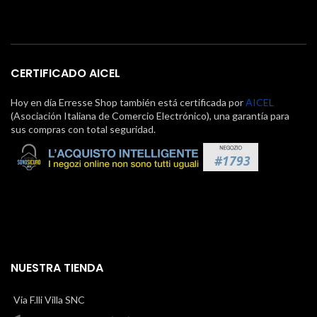
CERTIFICADO AICEL
Hoy en día Erresse Shop también está certificada por
AICEL
(Asociación Italiana de Comercio Electrónico), una garantía para
sus compras con total seguridad.
NUESTRA TIENDA
Via F.lli Villa SNC