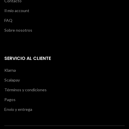
Contacto
Il mio account
FAQ
Sobre nosotros
SERVICIO AL CLIENTE
Klarna
Scalapay
Términos y condiciones
Pagos
Envío y entrega