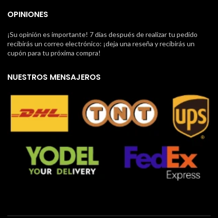
OPINIONES
¡Su opinión es importante! 7 días después de realizar tu pedido
recibirás un correo electrónico: ¡deja una reseña y recibirás un
cupón para tu próxima compra!
NUESTROS MENSAJEROS