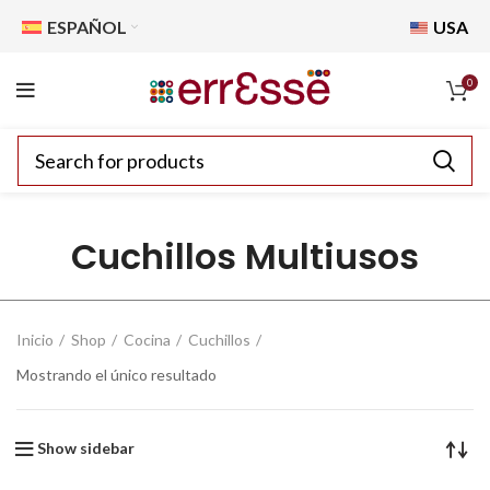
ESPAÑOL
USA
0
Cuchillos Multiusos
Inicio
Shop
Cocina
Cuchillos
Mostrando el único resultado
Show sidebar