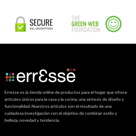
Erresse es la tienda online de productos para el hogar que ofrece
artículos únicos para la casa y la cocina, una síntesis de diseño y
funcionalidad. Nuestros artículos son el resultado de una
cuidadosa investigación con el objetivo de combinar estilo y
belleza, novedad y tendencia.