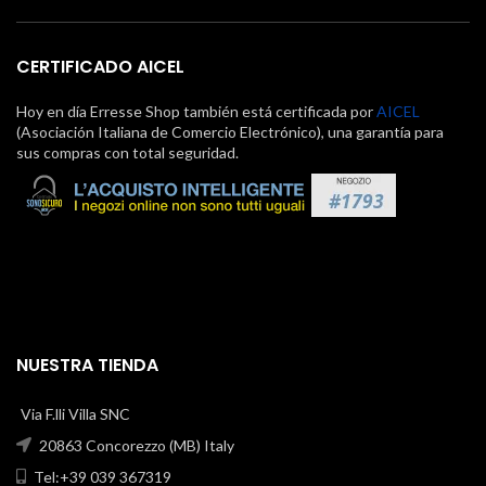
CERTIFICADO AICEL
Hoy en día Erresse Shop también está certificada por
AICEL
(Asociación Italiana de Comercio Electrónico), una garantía para
sus compras con total seguridad.
NUESTRA TIENDA
Via F.lli Villa SNC
20863 Concorezzo (MB) Italy
Tel:+39 039 367319